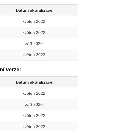
Datum aktualizace
květen 2022
květen 2022
září 2020
květen 2022
ní verze:
Datum aktualizace
květen 2022
září 2020
květen 2022
květen 2022